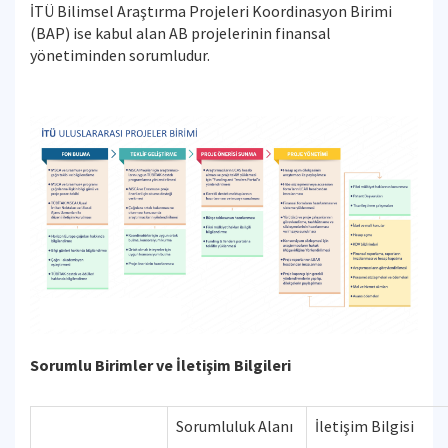
İTÜ Bilimsel Araştırma Projeleri Koordinasyon Birimi
(BAP) ise kabul alan AB projelerinin finansal
yönetiminden sorumludur.
Sorumlu Birimler ve İletişim Bilgileri
Sorumluluk Alanı
İletişim Bilgisi