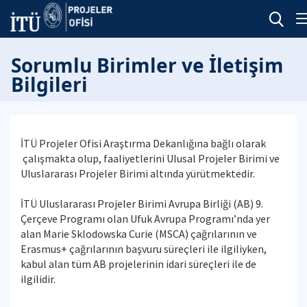
Sorumlu Birimler ve İletişim
Bilgileri
İTÜ Projeler Ofisi Araştırma Dekanlığına bağlı olarak
çalışmakta olup, faaliyetlerini Ulusal Projeler Birimi ve
Uluslararası Projeler Birimi altında yürütmektedir.
İTÜ Uluslararası Projeler Birimi Avrupa Birliği (AB) 9.
Çerçeve Programı olan Ufuk Avrupa Programı’nda yer
alan Marie Sklodowska Curie (MSCA) çağrılarının ve
Erasmus+ çağrılarının başvuru süreçleri ile ilgiliyken,
kabul alan tüm AB projelerinin idari süreçleri ile de
ilgilidir.